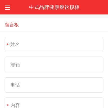
中式品牌健康餐饮模板
留言板
*
*