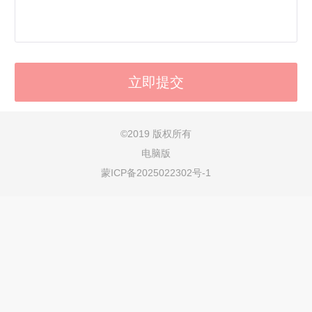
©
2019 版权所有
电脑版
蒙ICP备2025022302号-1