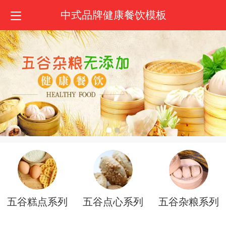
中式品牌健康餐饮模板
五谷糕点系列
五谷点心系列
五谷杂粮系列